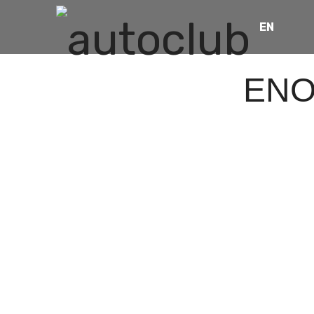
EN
ΕΝΟ