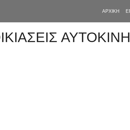
ΑΡΧΙΚΗ
Ε
ΙΚΙΑΣΕΙΣ ΑΥΤΟΚΙΝ